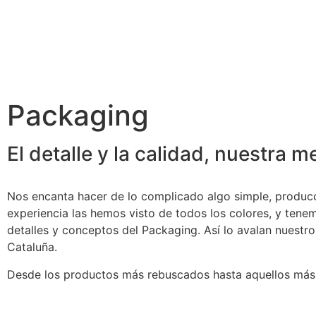
Packaging
El detalle y la calidad, nuestra 
Nos encanta hacer de lo complicado algo simple, produc
experiencia las hemos visto de todos los colores, y tene
detalles y conceptos del Packaging. Así lo avalan nuestro
Cataluña.
Desde los productos más rebuscados hasta aquellos más 