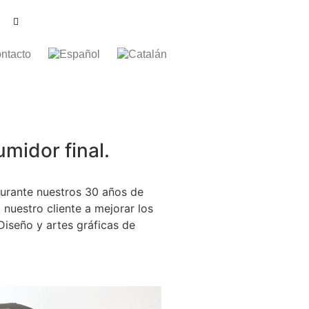
ntacto
umidor final.
urante nuestros 30 años de
nuestro cliente a mejorar los
Diseño y artes gráficas de