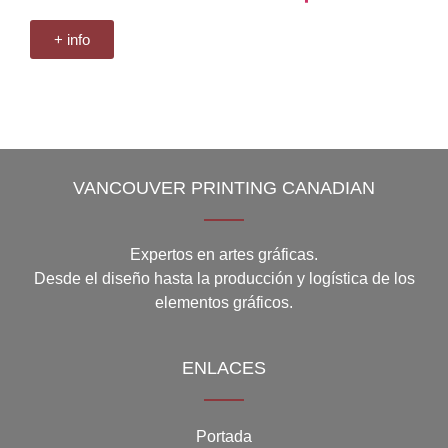
+ info
VANCOUVER PRINTING CANADIAN
Expertos en artes gráficas.
Desde el diseño hasta la producción y logística de los
elementos gráficos.
ENLACES
Portada