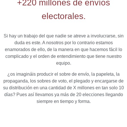
+220 millones de envíos
electorales.
Si hay un trabajo del que nadie se atreve a involucrarse, sin
duda es este. A nosotros por lo contrario estamos
enamorados de ello, de la manera en que hacemos fácil lo
complicado y el orden de entendimiento que tiene nuestro
equipo.
¿os imagináis producir el sobre de envío, la papeleta, la
propaganda, los sobres de voto, el plegado y encargarse de
su distribución en una cantidad de X millones en tan solo 10
días? Pues así llevamos ya más de 20 elecciones llegando
siempre en tiempo y forma.