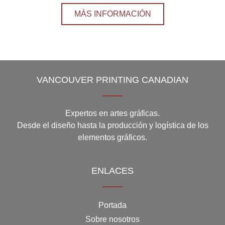
MÁS INFORMACIÓN
VANCOUVER PRINTING CANADIAN
Expertos en artes gráficas.
Desde el diseño hasta la producción y logística de los
elementos gráficos.
ENLACES
Portada
Sobre nosotros